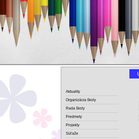
Aktuality
Organizácia školy
Rada školy
Predmety
Projekty
Súťaže