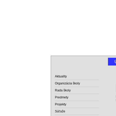
Aktuality
Organizácia školy
Rada školy
Predmety
Projekty
Súťaže