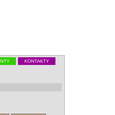
NTY
KONTAKTY