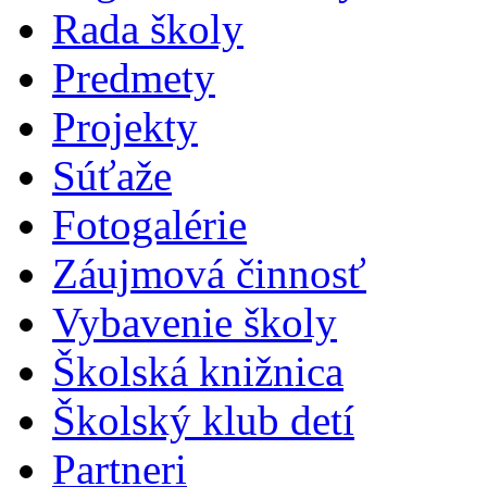
Rada školy
Predmety
Projekty
Súťaže
Fotogalérie
Záujmová činnosť
Vybavenie školy
Školská knižnica
Školský klub detí
Partneri