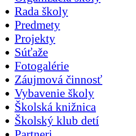
Rada školy
Predmety
Projekty
Súťaže
Fotogalérie
Záujmová činnosť
Vybavenie školy
Školská knižnica
Školský klub detí
Partneri