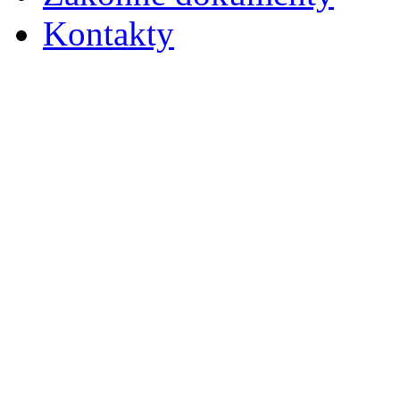
Kontakty