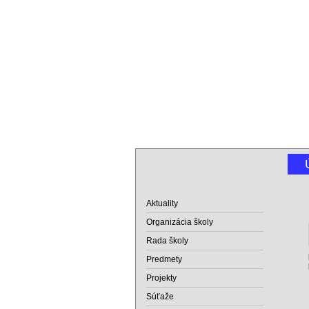
Aktuality
Organizácia školy
Rada školy
Predmety
Projekty
Súťaže