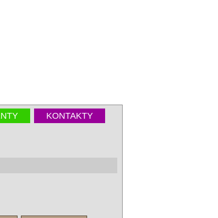
NTY
KONTAKTY