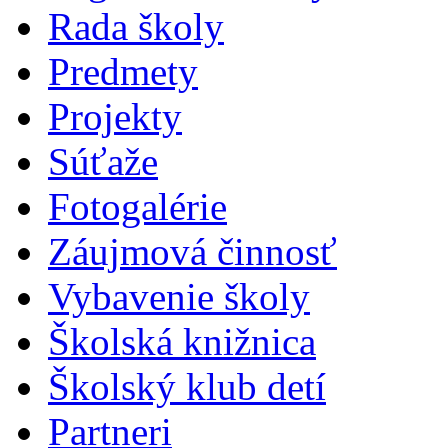
Rada školy
Predmety
Projekty
Súťaže
Fotogalérie
Záujmová činnosť
Vybavenie školy
Školská knižnica
Školský klub detí
Partneri