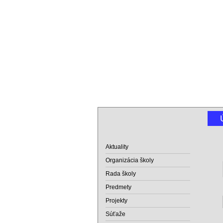
Aktuality
Organizácia školy
Rada školy
Predmety
Projekty
Súťaže